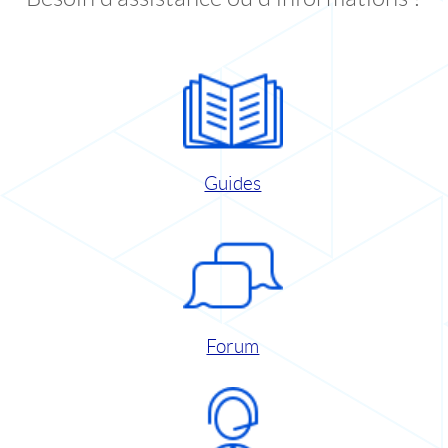
Guides
Forum